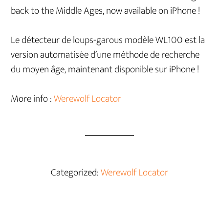
back to the Middle Ages, now available on iPhone !
Le détecteur de loups-garous modèle WL100 est la
version automatisée d’une méthode de recherche
du moyen âge, maintenant disponible sur iPhone !
More info :
Werewolf Locator
Categorized:
Werewolf Locator