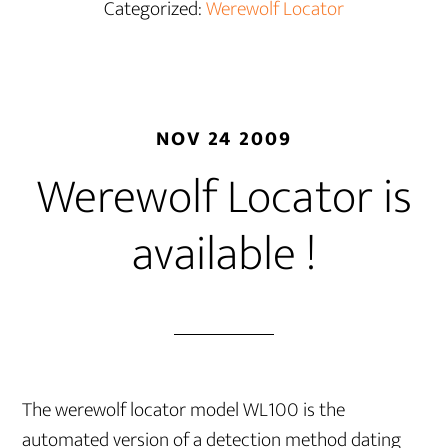
Categorized:
Werewolf Locator
NOV 24 2009
Werewolf Locator is
available !
The werewolf locator model WL100 is the
automated version of a detection method dating