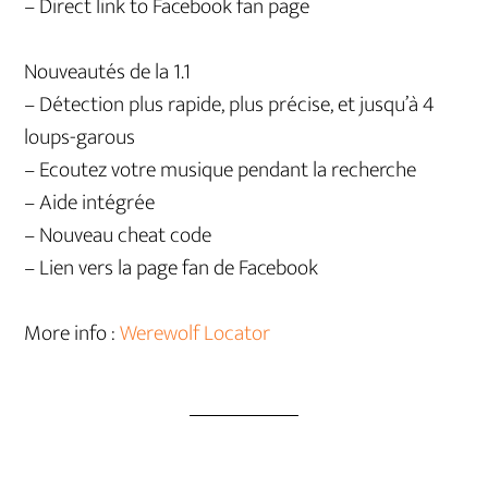
– Direct link to Facebook fan page
Nouveautés de la 1.1
– Détection plus rapide, plus précise, et jusqu’à 4
loups-garous
– Ecoutez votre musique pendant la recherche
– Aide intégrée
– Nouveau cheat code
– Lien vers la page fan de Facebook
More info :
Werewolf Locator