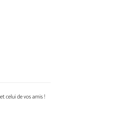
t celui de vos amis !