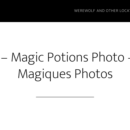
WEREWOLF AND OTHER LOCA
– Magic Potions Photo 
Magiques Photos