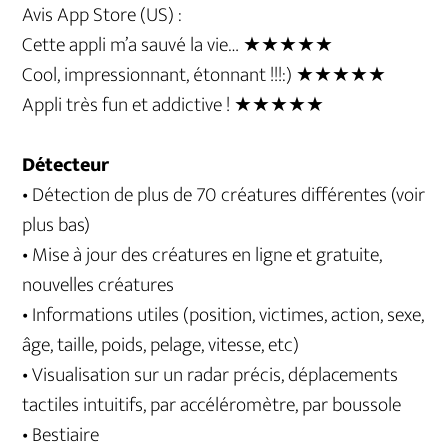
Avis App Store (US) :
Cette appli m’a sauvé la vie… ★★★★★
Cool, impressionnant, étonnant !!!:) ★★★★★
Appli très fun et addictive ! ★★★★★
Détecteur
• Détection de plus de 70 créatures différentes (voir
plus bas)
• Mise à jour des créatures en ligne et gratuite,
nouvelles créatures
• Informations utiles (position, victimes, action, sexe,
âge, taille, poids, pelage, vitesse, etc)
• Visualisation sur un radar précis, déplacements
tactiles intuitifs, par accéléromètre, par boussole
• Bestiaire