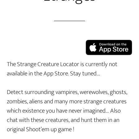
The Strange Creature Locator is currently not
available in the App Store. Stay tuned…
Detect surrounding vampires, werewolves, ghosts,
zombies, aliens and many more strange creatures
which existence you have never imagined… Also
chat with these creatures, and hunt them in an
original Shoot’em up game !