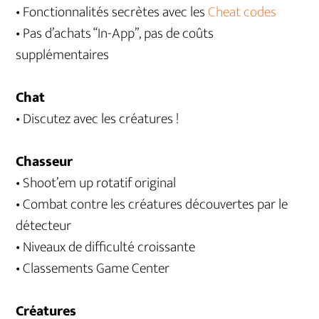
• Fonctionnalités secrètes avec les
Cheat codes
• Pas d’achats “In-App”, pas de coûts
supplémentaires
Chat
• Discutez avec les créatures !
Chasseur
• Shoot’em up rotatif original
• Combat contre les créatures découvertes par le
détecteur
• Niveaux de difficulté croissante
• Classements Game Center
Créatures