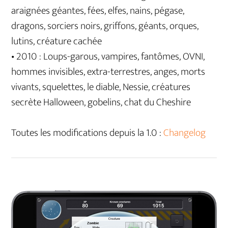
araignées géantes, fées, elfes, nains, pégase,
dragons, sorciers noirs, griffons, géants, orques,
lutins, créature cachée
• 2010 : Loups-garous, vampires, fantômes, OVNI,
hommes invisibles, extra-terrestres, anges, morts
vivants, squelettes, le diable, Nessie, créatures
secrète Halloween, gobelins, chat du Cheshire
Toutes les modifications depuis la 1.0 :
Changelog