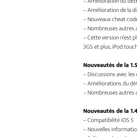
– Amélioration du dét
– Amélioration de la d
– Nouveaux cheat cod
– Nombreuses autres 
– Cette version n’est p
3GS et plus, iPod touch 
Nouveautés de la 1.
– Discussions avec les
– Améliorations du dé
– Nombreuses autres 
Nouveautés de la 1.
– Compatibilité iOS 5
– Nouvelles informatio