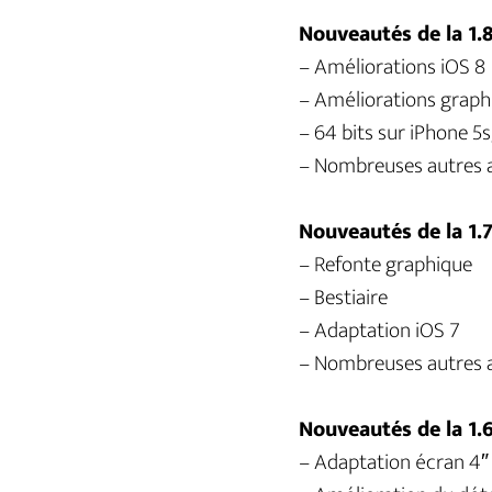
Nouveautés de la 1.
– Améliorations iOS 8
– Améliorations graph
– 64 bits sur iPhone 5s,
– Nombreuses autres 
Nouveautés de la 1.
– Refonte graphique
– Bestiaire
– Adaptation iOS 7
– Nombreuses autres 
Nouveautés de la 1.
– Adaptation écran 4″ 