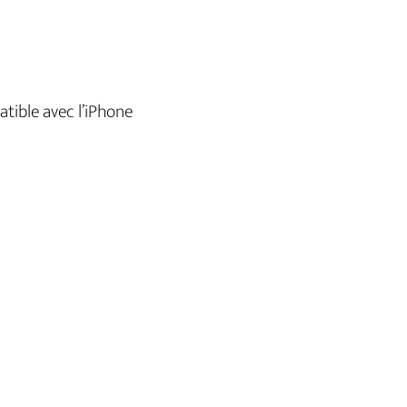
atible avec l’iPhone