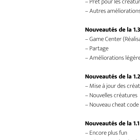
– Prêt pour les créatu
– Autres amélioration
Nouveautés de la 1.
– Game Center (Réalis
– Partage
– Améliorations légèr
Nouveautés de la 1.
– Mise à jour des créat
– Nouvelles créatures
– Nouveau cheat code
Nouveautés de la 1.1
– Encore plus fun