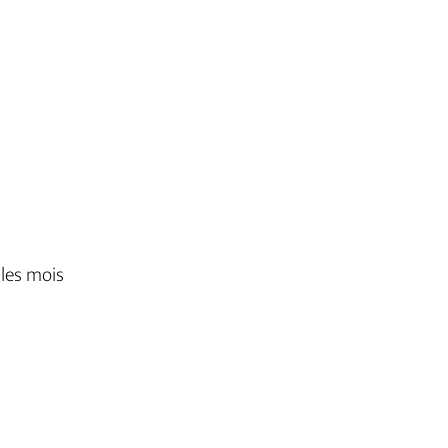
 les mois